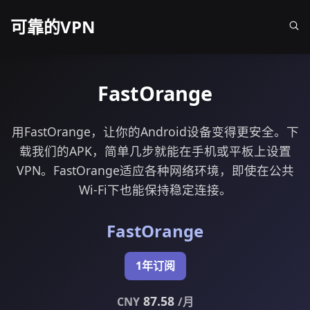
可靠的VPN
FastOrange
用FastOrange，让你的Android设备变得更安全。下
载我们的APK，简单几步就能在手机或平板上设置
VPN。FastOrange适应各种网络环境，即使在公共
Wi-Fi下也能保持稳定连接。
FastOrange
1年订阅
87.58
CNY
/月