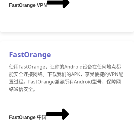
FastOrange VPN
FastOrange
使用FastOrange，让你的Android设备在任何地点都
能安全连接网络。下载我们的APK，享受便捷的VPN配
置过程。FastOrange兼容所有Android型号，保障网
络通信安全。
FastOrange 中国