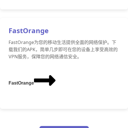
FastOrange
FastOrange为您的移动生活提供全面的网络保护。下
载我们的APK，简单几步即可在您的设备上享受高效的
VPN服务，保障您的网络通信安全。
FastOrange