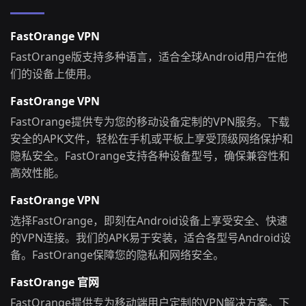
FastOrange VPN
FastOrange版支持多种语言，适合全球Android用户在他
们的设备上使用。
FastOrange VPN
FastOrange提供专为您的移动设备定制的VPN服务。下载
安全的APK文件，轻松在手机或平板上享受顶级网络保护和
隐私安全。FastOrange支持各种设备型号，确保兼容性和
高效性能。
FastOrange VPN
选择FastOrange，即刻在Android设备上享受安全、快速
的VPN连接。我们的APK易于安装，适合各型号Android设
备。FastOrange保障您的隐私和网络安全。
FastOrange 官网
FastOrange提供专为移动端用户定制的VPN解决方案。下