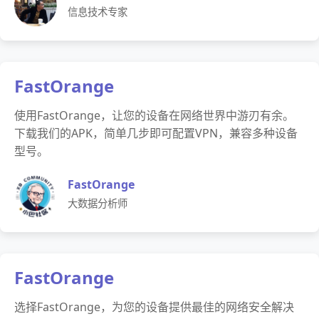
信息技术专家
FastOrange
使用FastOrange，让您的设备在网络世界中游刃有余。
下载我们的APK，简单几步即可配置VPN，兼容多种设备
型号。
FastOrange
大数据分析师
FastOrange
选择FastOrange，为您的设备提供最佳的网络安全解决