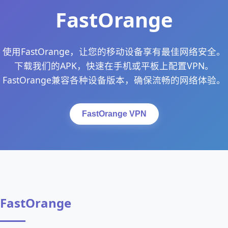
FastOrange
使用FastOrange，让您的移动设备享有最佳网络安全。
下载我们的APK，快速在手机或平板上配置VPN。
FastOrange兼容各种设备版本，确保流畅的网络体验。
FastOrange VPN
FastOrange