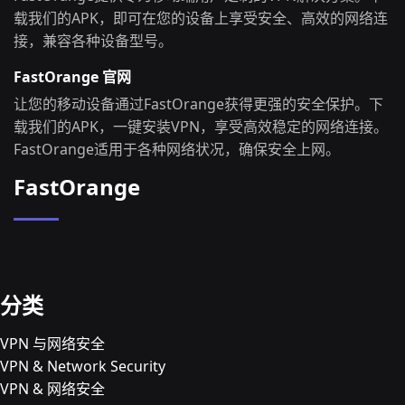
载我们的APK，即可在您的设备上享受安全、高效的网络连
接，兼容各种设备型号。
FastOrange 官网
让您的移动设备通过FastOrange获得更强的安全保护。下
载我们的APK，一键安装VPN，享受高效稳定的网络连接。
FastOrange适用于各种网络状况，确保安全上网。
FastOrange
分类
VPN 与网络安全
VPN & Network Security
VPN & 网络安全