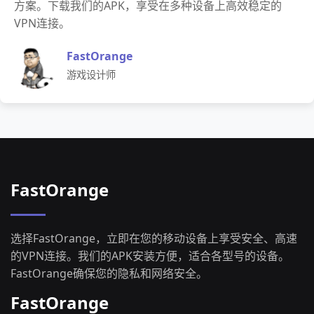
方案。下载我们的APK，享受在多种设备上高效稳定的
VPN连接。
FastOrange
游戏设计师
FastOrange
选择FastOrange，立即在您的移动设备上享受安全、高速
的VPN连接。我们的APK安装方便，适合各型号的设备。
FastOrange确保您的隐私和网络安全。
FastOrange