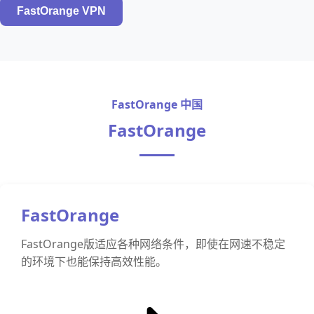
FastOrange VPN
FastOrange 中国
FastOrange
FastOrange
FastOrange版适应各种网络条件，即使在网速不稳定
的环境下也能保持高效性能。