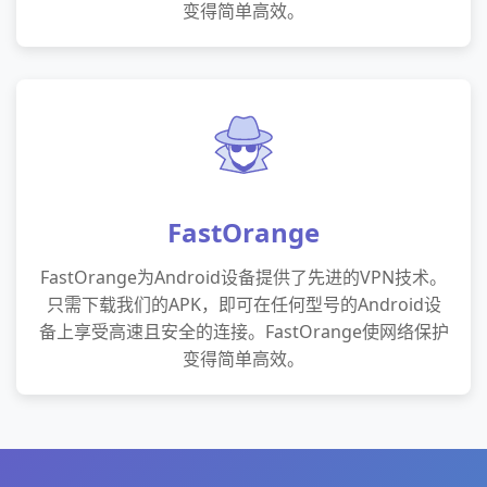
变得简单高效。
FastOrange
FastOrange为Android设备提供了先进的VPN技术。
只需下载我们的APK，即可在任何型号的Android设
备上享受高速且安全的连接。FastOrange使网络保护
变得简单高效。