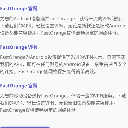
FastOrange 官网
为您的Android设备选择FastOrange，获得一流的VPN服务。
下载我们的APK，轻松设置VPN，无论是新款还是旧款Android
设备都能兼容使用。FastOrange提供流畅稳定的网络体验。
FastOrange VPN
FastOrange为Android设备提供了先进的VPN技术。只需下载
我们的APK，即可在任何型号的Android设备上享受高速且安全
的连接。FastOrange使网络保护变得简单高效。
FastOrange 官网
为您的移动设备选择FastOrange，体验一流的VPN服务。下载
我们的APK，轻松设置VPN，无论新旧设备都能兼容使用。
FastOrange提供流畅稳定的网络体验。