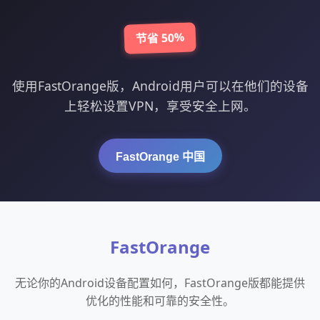
节省 50%
使用FastOrange版，Android用户可以在他们的设备
上轻松设置VPN，享受安全上网。
FastOrange 中国
FastOrange
无论你的Android设备配置如何，FastOrange版都能提供
优化的性能和可靠的安全性。