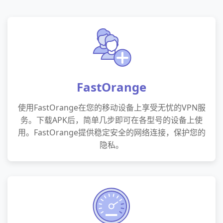
FastOrange
使用FastOrange在您的移动设备上享受无忧的VPN服
务。下载APK后，简单几步即可在各型号的设备上使
用。FastOrange提供稳定安全的网络连接，保护您的
隐私。