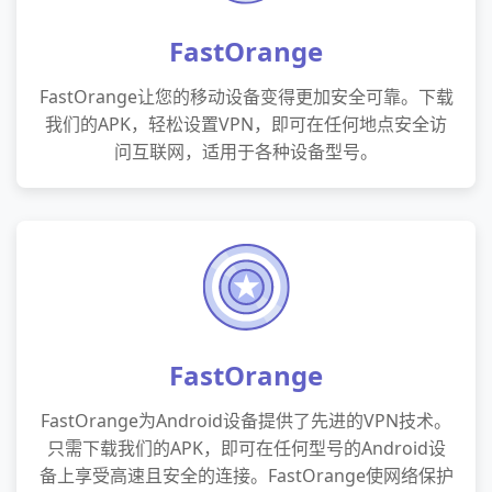
FastOrange
FastOrange让您的移动设备变得更加安全可靠。下载
我们的APK，轻松设置VPN，即可在任何地点安全访
问互联网，适用于各种设备型号。
FastOrange
FastOrange为Android设备提供了先进的VPN技术。
只需下载我们的APK，即可在任何型号的Android设
备上享受高速且安全的连接。FastOrange使网络保护