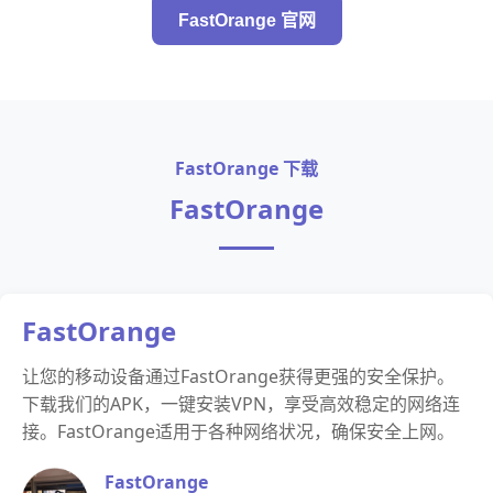
FastOrange 官网
FastOrange 下载
FastOrange
FastOrange
让您的移动设备通过FastOrange获得更强的安全保护。
下载我们的APK，一键安装VPN，享受高效稳定的网络连
接。FastOrange适用于各种网络状况，确保安全上网。
FastOrange